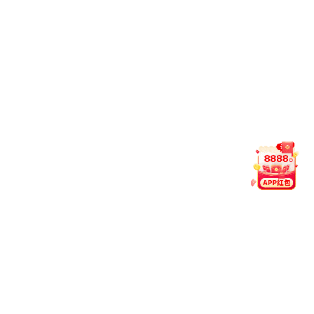
上。当人们分享彼此观看比赛或参加活动时拍摄下来
的瞬间时，这种互动使得所有人的经历变得更加丰富
且有趣，这也是现代科技赋予体育赛事的新维度。因
此，在这场盛会中，每张图片背后都有故事，每个微
笑都承载着无尽回忆。
4、未来文化传播的重要意义
龙妈克拉克晒出的照片以及整个阿森纳冠军巡游，都
为未来球队文化的发展提供了一种新思路。随着数字
时代的发展，如何利用这些宝贵素材来增强团队品牌
形象和传播力度，将成为俱乐部必须面对的新挑战。
因此，有效地运用社交平台和媒体资源，将极大促进
球队与粉丝之间更深层次互动。
同时，以这样的方式记录下来的珍贵瞬间，不仅能够