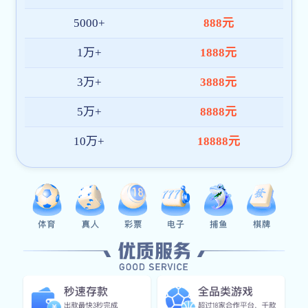
纳冠军巡游对于球队和球迷的重要性；接着讨论照片
中的枪迷风采以及他们所传递出的团结精神；最后总
结此次活动对未来阿森纳文化传播的积极意义。
1、龙妈克拉克的影响力
龙妈克拉克作为阿森纳的一位忠实球迷，不仅在社交
媒体上拥有众多粉丝，也常常参加各种球队相关活
动。她以其独特的个性和幽默感吸引了大量关注，使
得自己的发声更加有分量。在这次阿森纳冠军巡游
中，她晒出的照片吸引了更多人的目光，再一次证明
了她在枪迷圈中的重要地位。
此外，龙妈克拉克也为其他女球迷树立了榜样。她勇
于表达自己的情感并积极参与到球队活动中，这种姿
态鼓励了更多女性加入到足球狂热之中。在这个男性