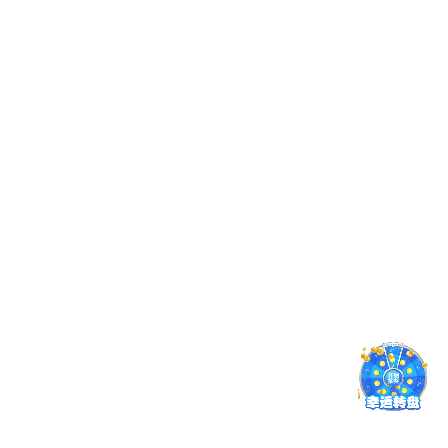
悦无限放大。
对于枪迷来说，这样的大型集会不仅仅是一场简单的
庆祝，而是展示团队凝聚力的一种方式。在这个特殊
时刻，无论男女老少，所有的人都可以在一起欢庆，
共同庆祝这份荣耀。这样的团结精神也进一步巩固了
他们与俱乐部之间不可分割的关系。
此外，通过这样的活动，阿森纳能够有效提升品牌形
象，加深公众对于俱乐部文化和价值观念的理解。这
些都是对未来发展至关重要的一环，因此每年的冠军
巡游都会成为全队上下共同期待的一项盛事。
3、枪迷风采展现团结精神
在这次冠军巡游中，无论是在现场还是通过照片，我