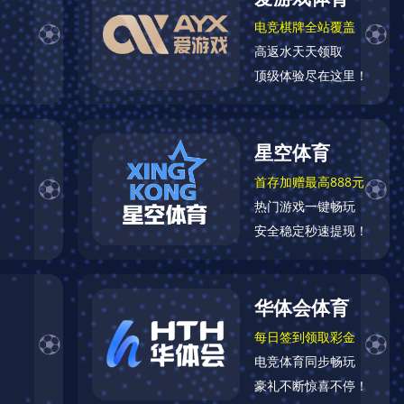
月成关键战役
5分，为接下来的比赛奠
的重要体现。随着接下
方面详细探讨这一重要
策略调整。