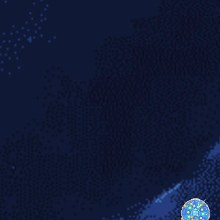
选择，在阵容上进行合
的新月队挑战。
能会因为过于紧张而出
队在重大赛事中保持最
。从往年的交锋记录来
，但本次双方均处于不
不稳、阵容老化等。因
时，通过分析以往交锋