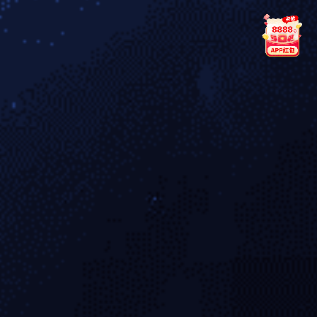
论面对怎样的压力，都
整体作战能力，为赢得
了球队士气，还为后续
，相信团队必将在激烈
团结一致，共同奋进，
章！