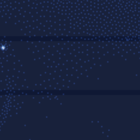
3轮胜利提前领先5分下场对决新
2026-06-28 00:33
39 次阅读
首页
/
体育焦点
比赛中，一支球队凭借出色的表现成功获得胜利，提前领先对手
场比赛不仅是对球员实力的一次检验，更是战术执行和团队合作
来，对决新月队将成为决定冠军归属的关键一战。本文将从四个
的重要性、球队现状分析、与新月队的历史交锋以及未来展望和