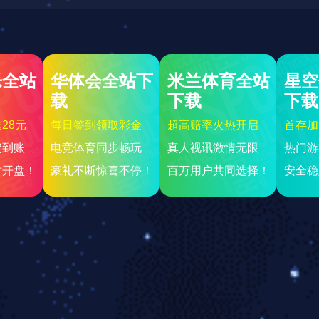
利的重要性
，对于争冠形势产生了深远影响。球队通过这场比赛，不仅获得
下来的比赛中更加自信。这样的胜利犹如一剂强心针，让全队上
球队在积分榜上领先于竞争对手5分，这无疑为后续赛事提供了心
中可以采取更灵活的战术安排，无论是保守还是进攻，都有更多
运动员而言显得尤为重要。
外界彰显了球队的实力，尤其是在面对强敌时展现出的韧性和决
在转会市场上提升球队形象与吸引力，为未来的发展打下坚实基
状分析
态良好，各项数据均显示出其稳定性。在过去几场比赛中，球员
端还是进攻端，都能够迅速响应教练的战术布置。此外，核心球