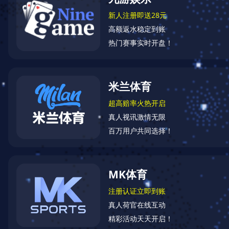
沙特联第3
在沙特联赛第33轮的
定了良好的基础。本
来的关键战役即将到
赛事，包括本轮胜利