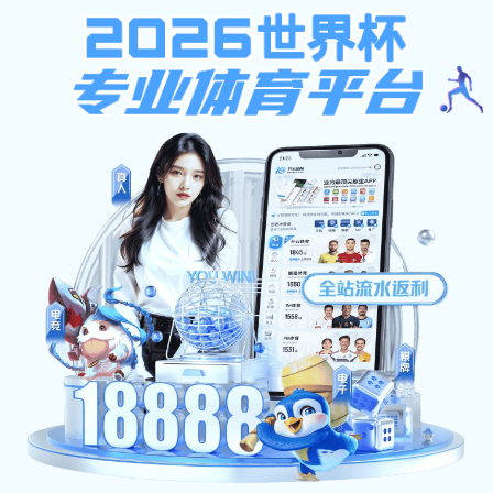
立即注册
关于九州体育
九州体育是专注于体育赛事直播与互动体验的创新平台，致力于
为全球用户带来高速、安全与多样化的观赛服务体验，覆盖多语
种、多终端、多场景。