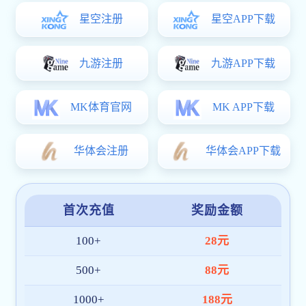
平台技术与服务能力
平台构建了一套高可用的全终端直播服务架构，集成智能风
控、秒级加载、多节点加速等核心技术，确保不同区域用户
都能流畅体验体育赛事。 同时，九州体育提供全天候客服
支持与数据同步，致力于打造值得信赖的观赛首选平台。