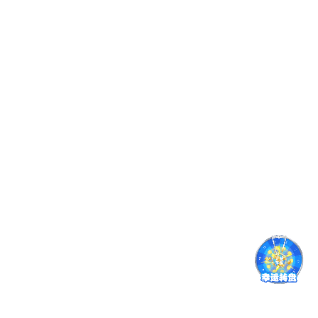
员，更加了解自己的文化背景及战术风格，这有助于
他们在代表国家出征时发挥出色。
此外，本土联赛还具备提升年轻球员心理素质和抗压
能力的重要作用。在高强度竞争的环境中锻炼出来的
球员，通常能更好地应对重大赛事中的压力。因此，
加纳挑选本土联赛中的优秀球员，不仅是为了增加阵
容深度，也是希望他们能够在世界杯这样的大舞台上
展现自我，积累经验。
最后，本土球员能够激发更多地方青少年的热情与动
力。当这些年轻人看到自己的偶像能够代表国家参赛
时，他们会更加努力追求自己的梦想，从而推动整个
社会对于足球运动乃至体育事业发展的关注和投入。
3、携带本土球员的积极影响