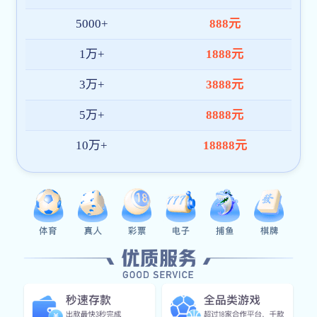
在国家队中的重要性；然后，论述这一选择可能对加
纳球队整体实力和士气带来的积极影响；最后，将展
望未来，加纳如何利用这一机会推动足球事业的发
展。
1、FIFA补贴政策解析
国际足联（FIFA）为了鼓励各国足球协会更好地发展
基层足球，在近些年推出了一系列补贴政策。这些政
策旨在通过财政支持帮助各国球队准备大赛，包括训
练营、友谊赛以及参加正式比赛的相关费用。加纳作
为非洲足球强国，自然受益于这一政策。
FIFA的补贴政策不仅限于资金，还包括技术支持与培
训项目，为各国提供丰富的资源。这使得许多国家能
够更加专注于青少年培养和本土人才选拔，从而促进