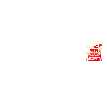
队，也能促进未来青训体系的发展，为后续的人才储
备打下基础。
4、未来展望与挑战
尽管携带三名本土联赛球员参加世界杯是一个积极且
创新的尝试，但这其中也面临不少挑战。例如，在全
球化日益明显的大背景下，各国球队均加强了对外援
引进人才，加纳需要找到适合自身特色的发展道路，
以便更好地融入国际竞逐当中。
随着科技进步和训练理念更新，如何让这些年轻小将
快速适应国际大赛节奏，将成为教练组需要解决的一
大难题。他们需要制定科学合理的方法来帮助这些新
秀在短时间内提高竞技状态，并融入到高水平比赛中
去。此外，加强心理辅导也是非常必要的一环，以确