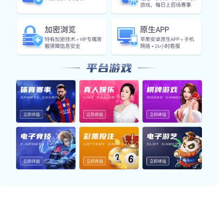
决心。
此外，巴萨目前面临着激烈的竞争，不仅要与其他欧
洲豪门争夺同一名球员，同时也要考虑俱乐部自身的
发展方向。因此，在选择目标时，他们必须综合考虑
技术特点、战术适应性及未来发展潜力，而拉什福德
恰好具备这些条件，使得他成为优先考虑的人选。
2、拉什福德个人表现分析
作为曼联的重要攻击手，拉什福德近年来在场上的表
现可圈可点。他不仅具备快速突击能力，还有极强的
进攻意识和射门技巧，这使得他成为对方防线的一大
威胁。在英超联赛中，他常常以个人能力撕破对方防
线，为球队创造良机。