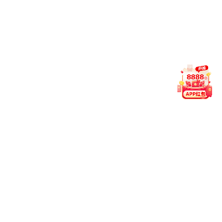
4、未来转会市场展望
随着足球市场不断演变，各大俱乐部都在积极调整自
己的引援策略。特别是在财务限制日益严格的大环境
下，各球队必须更加注重引援效率。在这种情况下，
通过提前锁定目标并迅速达成协议已成为趋势，而本
次事件正是这种趋势的一部分。
同时，新兴球员逐步崭露头角，让传统豪门不得不重
新审视自己的青训系统及引援政策。像拉什福德这样
的年轻人才将在接下来几年内受到更多关注。此外，
由于各国足球市场差异明显，因此如何抓住机遇，将
是每个俱乐部都需要思考的问题。
总而言之，本次关于巴萨与拉什福德之间传闻所揭示
出的不仅是一桩潜在交易，更是对整个足球行业动态