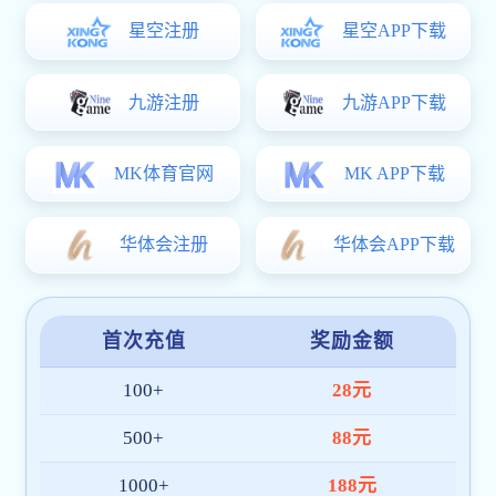
斯基拉曝巴萨与拉什福德达成
四年合同希望降低3000万买
断费用
2026-05-12 03:08
50 次阅读
首页
/
体育焦点
近日，西班牙媒体斯基拉曝出消息称，巴萨与曼联前
锋拉什福德达成了一份为期四年的合同，并希望借此
机会降低其3000万欧元的买断费用。拉什福德作为当
今足坛备受关注的年轻球员之一，其转会动向无疑牵
动着众多球迷和俱乐部的神经。本文将从多个方面对
这一消息进行详细阐述，涵盖巴萨当前的转会策略、
拉什福德的个人表现、两队之间的合作潜力以及未来