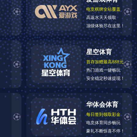
赛都是生死之战
仅是对运动员的身体考
一主题。首先，分析预
冠军争夺战，更是国家
后，将关注团队合作在