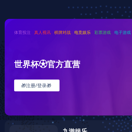
九州体育
带您畅享全球
专业平台，数据精准，
高清直播
覆盖热
聚焦足球、篮球、电竞等赛事，
每日内
极速访问
下载APP