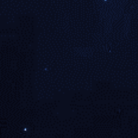
4.
老板在踢球阿斯报道姆巴佩贝林厄姆维尼修
2026-05-12
5.
卡塞米罗因缺阵自愿放弃续约一年条款引发
2026-07-13
6.
国安半程表现不佳排名下滑得分效率亟需提
2026-06-11
7.
商人布拉沃计划竞选皇马主席努力筹集178
2026-07-09
8.
张凌峰正式加盟宁波职业足球俱乐部开启新
2026-08-01