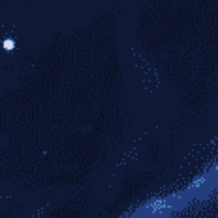
种情况，许多运动员会进行心理训练，以增强自我调节能力。这
减轻紧张情绪，从而提高在关键时刻处理问题的能力。此外，与
心焦虑的一种方法。
良好的支持体系也是至关重要。一旦某位球员出现不适应情况，
过难关。这种相互扶持能极大提升整体士气，为胜利奠定基础。
作的重要性
赛事中，再优秀的个人也无法单靠自身力量取得胜利。因此，团
契十足、高度协作的团队，可以通过合理分工和战术执行来最大
协作顺畅的重要因素。在训练过程中，通过不断磨合和实践，提
出快速反应。此外，根据对手情况灵活调整战术，也需要全队成