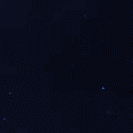
下一篇：
阿劳霍回应铲球事件称并无恶意福