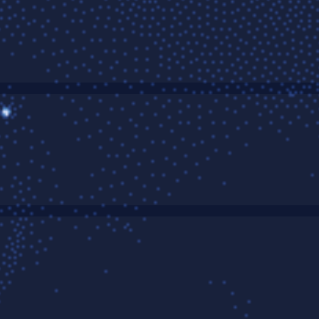
杯预选赛与决赛的重要性每场比
2026-06-06 00:51
59 次阅读
首页
/
体育焦点
预选赛与决赛的重要性时，强调每场比赛都如同生死之战。这不
合作的全面挑战。在这篇文章中，我们将从四个方面深入探讨这
它如何决定球队能否晋级；其次，阐明决赛的重要性，它不仅是
讨论比赛过程中的心理承受能力以及运动员需要面对的压力；最