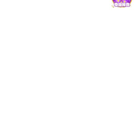
下，全队缺乏默契和凝聚力，自然会给这位明星球员
带来额外负担，使其更加疲惫。
3、对手防守策略变化
随着季后赛深入，各支球队针对性地加强了对勒布朗·
詹姆斯的防守策略。许多教练意识到，要想限制湖人
的进攻，就必须有效地阻止詹姆斯的发展空间。因
此，他们采用了一系列针对性的防守手段，包括包
夹、防守轮转等方式，有效抑制了他的发挥。
面对这样严密的防守体系，詹姆斯需要付出更多努力
才能找到得分机会。但是，在双人甚至三人防守包夹
下，他很难像过去一样轻松上篮或投篮。这种局面不
仅消耗了他的体力，还增加了失误概率，从而使得他
陷入苦战之中。