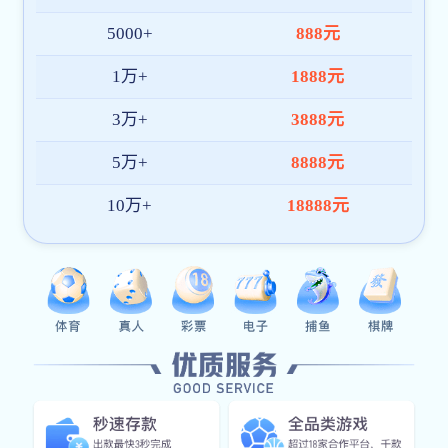
转会动态所持的态度。通过这些分析，我们将更全面
地理解这一事件的重要性及其未来走向。
1、托纳利的个人表现与潜力
作为一名年轻的中场球员，托纳利在过去几个赛季中
的表现让人刮目相看。他在意甲联赛中展现出的控球
能力和传球精准度，使他成为了球队不可或缺的一部
分。每当比赛进行到关键时刻，他总能凭借出色的判
断力和技术能力为球队创造机会。
此外，托纳利在国家队中的表现同样值得称道。他不
仅在青年队时期便崭露头角，还逐渐融入成年国家
队，并参与重要赛事。这种国际舞台上的经验，无疑
为他的职业生涯增添了光彩，也使得他在转会市场上
更加抢手。