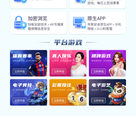
更重要的是，托纳利拥有很强的发展潜力。在现代足
球日益注重战术灵活性的背景下，他能够适应不同风
格的比赛，这使得他成为各大俱乐部争夺的对象。许
多专家认为，只要给予足够的锻炼和机会，他有望成
长为世界级中场。
2、各大俱乐部对托纳利的需求
近年来，英超联赛中的竞争愈发激烈，各支球队都希
望通过引进优秀球员来增强实力。曼联作为历史悠久
的大俱乐部，一直以来都渴望能找到一位能够稳定中
场并推动进攻节奏的核心型球员。而托纳利正好符合
这个标准，因此他们对他的兴趣不言而喻。
与此同时，阿森纳也在积极寻求提升球队整体水平。