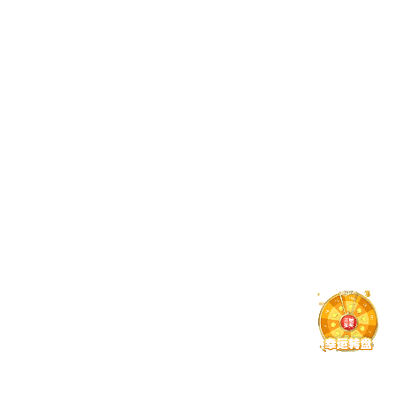
的情绪。他不再沉溺于失败带来的负面情绪，而是认
真总结经验教训，从中汲取力量。这样的自我反省使
得他能够迅速走出阴霾，在下一场比赛中以全新的状
态迎接挑战。
与此同时，他也注重团队合作中的心态调节。在球队
中，与队友们共同分享快乐与痛苦，使得彼此之间建
立起深厚的默契与支持。这种积极向上的团队氛围，
不仅促进了个人成长，也提升了整体战斗力，使得球
队能够在关键时刻团结一致，共同面对挑战。
3、自我修养助力成长
为了不断提升个人实力，查洛巴十分注重日常自我修
养。他认为，一个优秀运动员不仅需要具备过硬的技
术，还需有良好的道德品质和职业操守。因此，在生