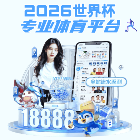
立即注册
九州体育
带您畅享全球体育盛
事
专业平台，数据精准，
高清直播
覆盖热门体育项
目。
聚焦足球、篮球、电竞等赛事，
每日内容实时更
新
。
极速访问
下载APP