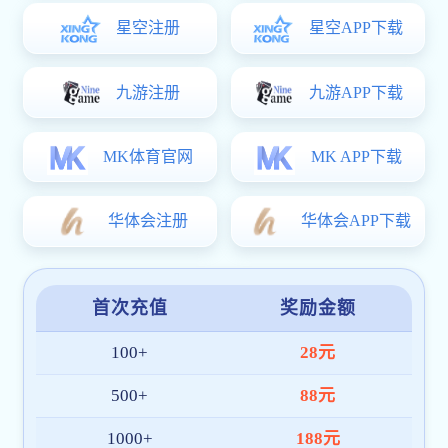
查洛巴坚定信念重拾状态与心
态迎接挑战
2026-05-12 23:04
61 次阅读
首页
/
体育焦点
查洛巴，这位年轻而充满潜力的足球运动员，近年来
经历了不少挑战与挫折。然而，他始终坚定信念，努
力重拾自己的状态与心态，以积极的姿态迎接各种挑
战。本文将从四个方面深入探讨查洛巴如何在逆境中
保持信念、调整心态、增强自我修养以及应对外界压
力。这些因素不仅帮助他在职业生涯中不断进步，也
为其他运动员树立了良好的榜样。通过分析查洛巴的
经历和思考，我们可以更深刻地理解到坚定信念的重