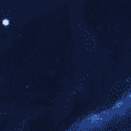
训，有助于提高整体水平。
理素质训练的重要性。高强度竞技环境下，每位球员都需具备良
智决策。同时，也要注重团队氛围建设，使每位成员感受到归属
实与理论
论是卡里克还是卢克肖，都处于一个转型期，他们面临着各自不
下，不仅要依靠个人实力，更需要团队协作来共同解决问题。这
，即个人能力与团队协作相辅相成。
问题比喻为国际象棋中的局势变化，可以让我们更好地理解其中
深思熟虑，而这种谨慎正是成功不可或缺的一部分。因此，将这
升球队整体表现。