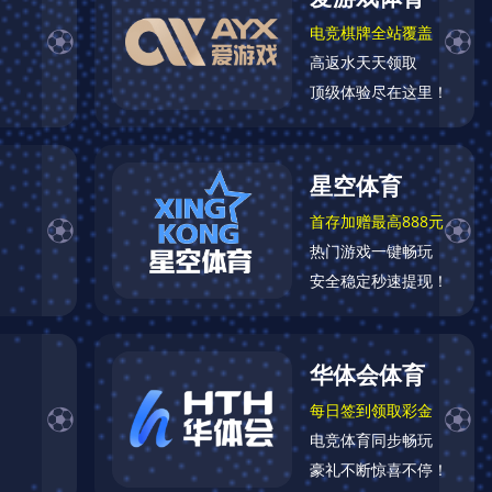
棋新挑战
其比作国际象棋中的对
卢克肖在比赛中遇到的
为两位球员提供指导和
的辩证关系。