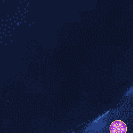
球队。例如，在防守
战略，需要全面考虑多
速度和判断能力。这样
各种困难。
保持开放心态，与其他
球员之间，也包括教练
议，可以帮助每个成员
广泛应用，通过复盘找