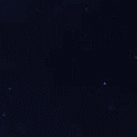
下一篇：
追梦之路：赛季中交易首发控卫的球