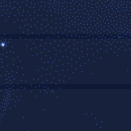
谈卡里克去留与卢克肖的国际象
2026-07-05 14:18
45 次阅读
首页
/
体育焦点
对于卡里克去留问题的看法以及卢克肖面临的新挑战，尤其是将
将分析卡里克作为教练的表现与未来可能走向，其次，将聚焦于
何应对这些挑战。在此基础上，文章还将探讨姆伯莫的见解如何
结两者之间的关联性，揭示出当今足球界中个人成长与团队发展