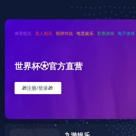
九州体育
带您畅享全球
专业平台，数据精准，
高清直播
覆盖热
聚焦足球、篮球、电竞等赛事，
每日内
极速访问
下载APP