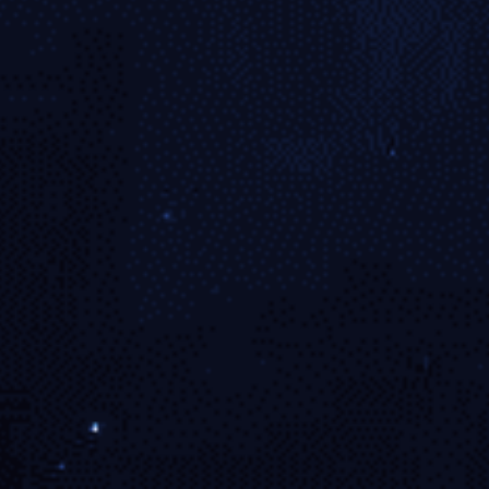
2026-06-28
5.
掘金客场挑战马刺约基奇出战成疑多名主力
2026-05-16
6.
韦世豪回忆留洋经历称葡甲比葡超更具挑战
2026-06-27
7.
扎尼奥洛期待入选意大利国家队并透露在罗
2026-05-13
8.
热烈欢迎图图刘佳鑫加入中国香港金牛篮球
2026-07-27