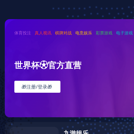
九州体育
带您畅享全球
专业平台，数据精准，
高清直播
覆盖热
聚焦足球、篮球、电竞等赛事，
每日内
极速访问
下载APP