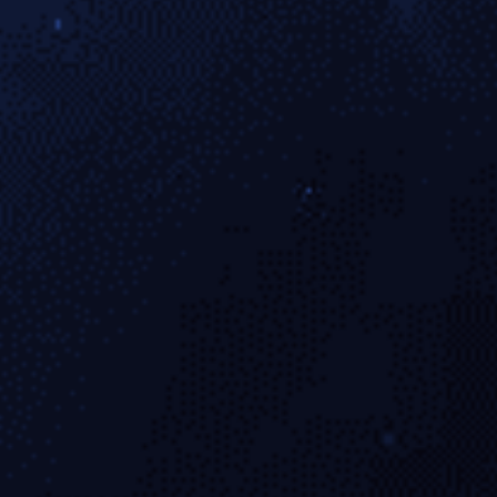
界面清晰，逻辑顺，爸妈都能轻松上
能感
版本更新也稳
手。查分数、看直播都很方便，也不
化，日常用着
容易卡。
阿斌 ·
Leo · 成都
资深用
老用户
示
级。