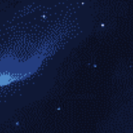
现九州体育比想象中更流畅，数据更
本。特
新快，还能设定提醒，功能挺全。
体育(
JIU
小林 · 广州
究。
已验证用户
九