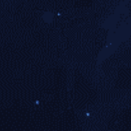
v6.3.0
发布于 2025年10月
多设备同步机制上线，账号数据无缝切换。
推荐逻辑升级，提升用户内容匹配准确度。
新增教学专区，图文视频助力新手快速上手。
v6.0.0
发布于 2025年3月
首页结构重构，焦点赛事板块重新设计。
新增提醒功能，支持微信及站内通知。
性能提升，加载更迅速流畅。