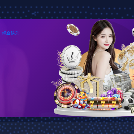
App
关于我们
体育焦点
体育盛事
门体育项目。
容实时更新
。