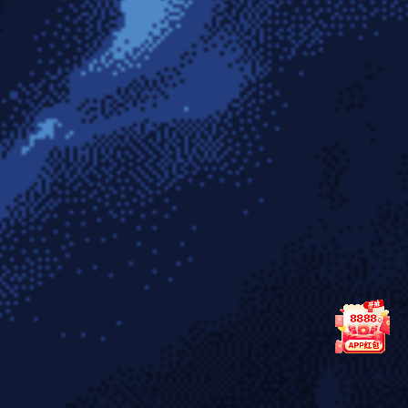
互动内容
提供多种媒体形式如图文、短视频、集锦回顾，
提升九州体育 的平台使用粘性与用户参与感。
“非常适合我这种不懂技术的用
“服务响应快
户”
，客
有问题联系客