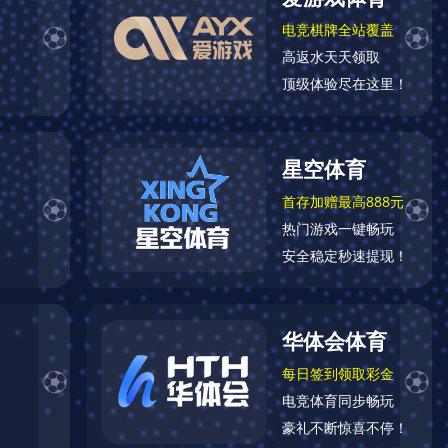
关于我们
者的综合服务平台，致力于打造一个集数据服务、赛
生态系统。团队成员拥有丰富的行业背景，平台以稳
户提供高质量内容与技术保障。
智能容错机制，全面提升九州·体育(中国)官方网站-
TS的访问速度与数据完整性，支持多设备并发操作。
地支付系统，服务覆盖东南亚、欧美等区域，打造更
化体验。