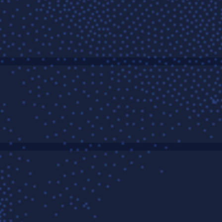
九州体育 是面向全球体育爱好
事直播与移动体验于一体的专业
定性与高可用性著称，持续为用
平台安全稳定
架构采用多节点部署与
JIUZHOUSPOR
全球化运营体系
支持多语言界面及本
贴近用户需求的本地